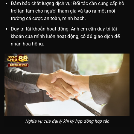
Đảm bảo chất lượng dịch vụ: Đối tác cần cung cấp hỗ
trợ tận tâm cho người tham gia và tạo ra một môi
trường cá cược an toàn, minh bạch.
Duy trì tài khoản hoạt động: Anh em cần duy trì tài
khoản của mình luôn hoạt động, có đủ giao dịch để
nhận hoa hồng.
Nghĩa vụ của đại lý khi ký hợp đồng hợp tác