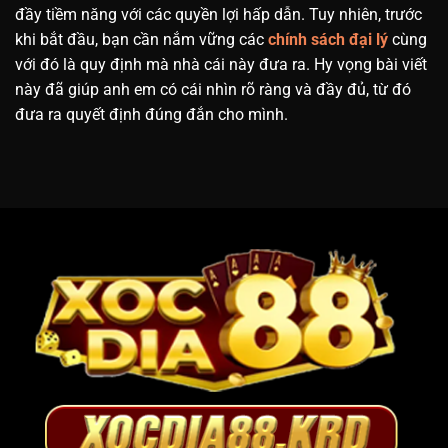
đầy tiềm năng với các quyền lợi hấp dẫn. Tuy nhiên, trước
khi bắt đầu, bạn cần nắm vững các
chính sách đại lý
cùng
với đó là quy định mà nhà cái này đưa ra. Hy vọng bài viết
này đã giúp anh em có cái nhìn rõ ràng và đầy đủ, từ đó
đưa ra quyết định đúng đắn cho mình.