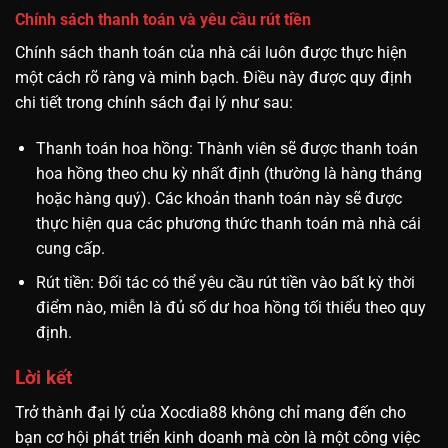
Chính sách thanh toán và yêu cầu rút tiền
Chính sách thanh toán của nhà cái luôn được thực hiện
một cách rõ ràng và minh bạch. Điều này được quy định
chi tiết trong chính sách đại lý như sau:
Thanh toán hoa hồng: Thành viên sẽ được thanh toán
hoa hồng theo chu kỳ nhất định (thường là hàng tháng
hoặc hàng quý). Các khoản thanh toán này sẽ được
thực hiện qua các phương thức thanh toán mà nhà cái
cung cấp.
Rút tiền: Đối tác có thể yêu cầu rút tiền vào bất kỳ thời
điểm nào, miễn là đủ số dư hoa hồng tối thiểu theo quy
định.
Lời kết
Trở thành đại lý của Xocdia88 không chỉ mang đến cho
bạn cơ hội phát triển kinh doanh mà còn là một công việc