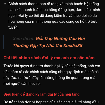
Chính sách thanh toán rõ ràng và minh bạch: Hệ thống
cam kết thanh toán hoa hồng đúng hạn, đảm bảo minh
bạch. Đại lý có thể dễ dàng kiểm tra và theo dõi số dư
hoa hồng của mình thông qua các công cụ hỗ trợ trực
tuyến.
Xem thêm:
Giải Đáp Những Câu Hỏi
Thường Gặp Tại Nhà Cái Xocdia88
Chi tiết chính sách đại lý mà anh em cần nắm
Trước khi quyết định trở thành đại lý của hệ thống, anh em
cần nắm rõ các chính sách cũng như quy định mà nhà cái
này đưa ra. Dưới đây là những thông tin quan trọng mà
mọi người cần hiểu rõ.
Điều kiện để đăng ký làm đại lý của nền tảng
Để trở thành đơn vị hợp tác của sân chơi giải trí hàng đầu