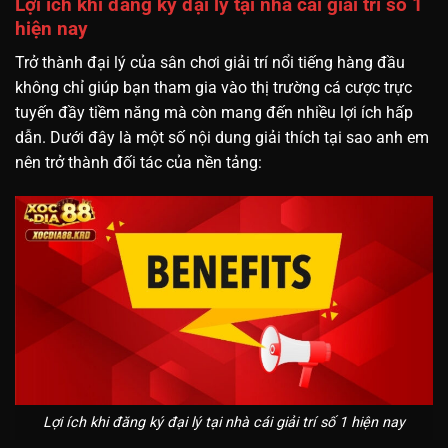
Lợi ích khi đăng ký đại lý tại nhà cái giải trí số 1
hiện nay
Trở thành đại lý của sân chơi giải trí nổi tiếng hàng đầu
không chỉ giúp bạn tham gia vào thị trường cá cược trực
tuyến đầy tiềm năng mà còn mang đến nhiều lợi ích hấp
dẫn. Dưới đây là một số nội dung giải thích tại sao anh em
nên trở thành đối tác của nền tảng:
Lợi ích khi đăng ký đại lý tại nhà cái giải trí số 1 hiện nay